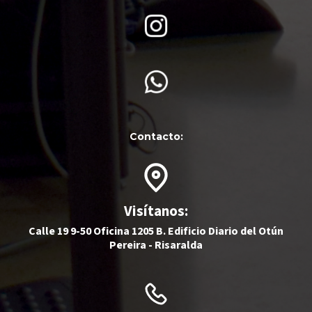
Contacto:
Visítanos:
Calle 19 9-50 Oficina 1205 B. Edificio Diario del Otún
Pereira - Risaralda