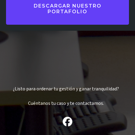
DESCARGAR NUESTRO
PORTAFOLIO
¿Listo para ordenar tu gestión y ganar tranquilidad?
Cuéntanos tu caso y te contactamos.