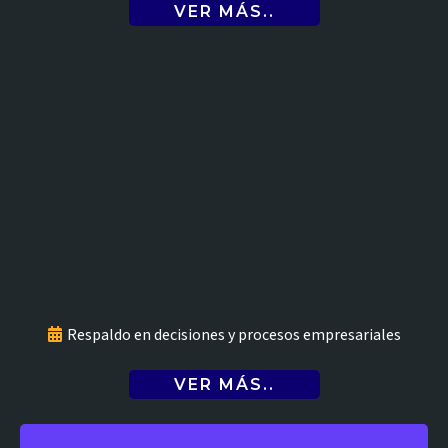
VER MÁS..
Asesoría jurídica
Respaldo en decisiones y procesos empresariales
VER MÁS..