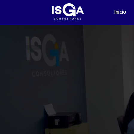
Inicio