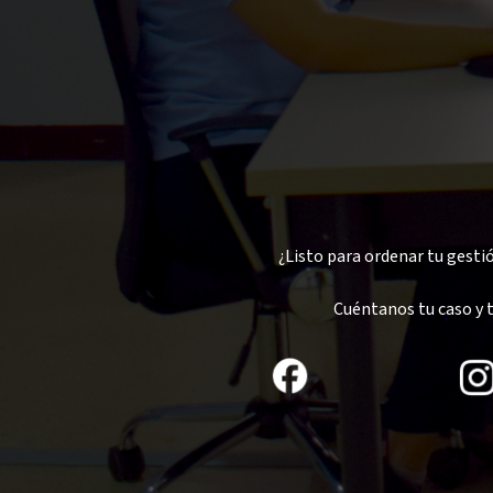
¿Listo para ordenar tu gesti
Cuéntanos tu caso y 