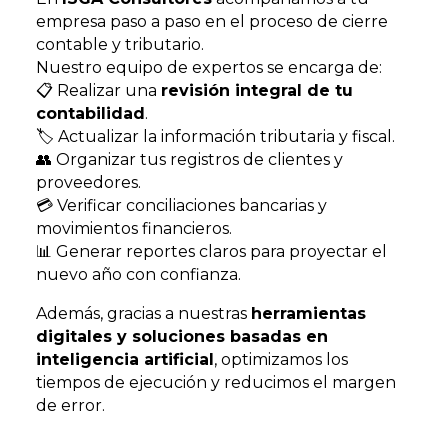
empresa paso a paso en el proceso de cierre
contable y tributario.
Nuestro equipo de expertos se encarga de:
📋 Realizar una
revisión integral de tu
contabilidad
.
🏷️ Actualizar la información tributaria y fiscal.
👥 Organizar tus registros de clientes y
proveedores.
💳 Verificar conciliaciones bancarias y
movimientos financieros.
📊 Generar reportes claros para proyectar el
nuevo año con confianza.
Además, gracias a nuestras
herramientas
digitales y soluciones basadas en
inteligencia artificial
, optimizamos los
tiempos de ejecución y reducimos el margen
de error.