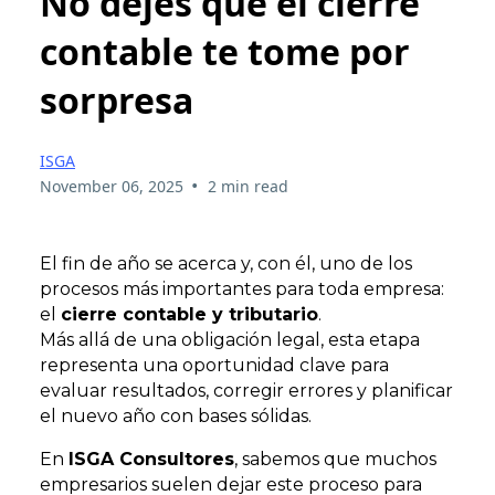
No dejes que el cierre
contable te tome por
sorpresa
ISGA
•
November 06, 2025
2 min read
El fin de año se acerca y, con él, uno de los
procesos más importantes para toda empresa:
el
cierre contable y tributario
.
Más allá de una obligación legal, esta etapa
representa una oportunidad clave para
evaluar resultados, corregir errores y planificar
el nuevo año con bases sólidas.
En
ISGA Consultores
, sabemos que muchos
empresarios suelen dejar este proceso para