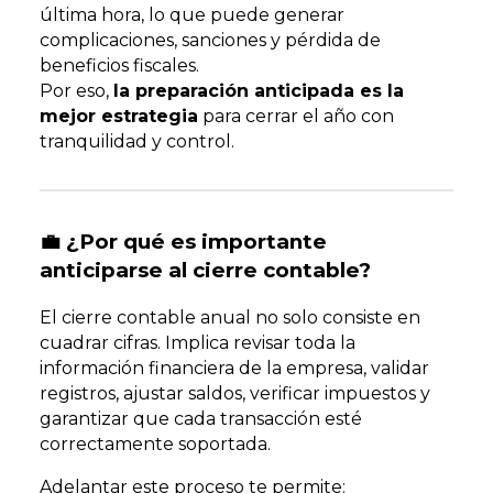
última hora, lo que puede generar
complicaciones, sanciones y pérdida de
beneficios fiscales.
Por eso,
la preparación anticipada es la
mejor estrategia
para cerrar el año con
tranquilidad y control.
💼 ¿Por qué es importante
anticiparse al cierre contable?
El cierre contable anual no solo consiste en
cuadrar cifras. Implica revisar toda la
información financiera de la empresa, validar
registros, ajustar saldos, verificar impuestos y
garantizar que cada transacción esté
correctamente soportada.
Adelantar este proceso te permite: