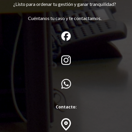
¿Listo para ordenar tu gestión y ganar tranquilidad?
Cuéntanos tu caso y te contactamos.
Contacto: