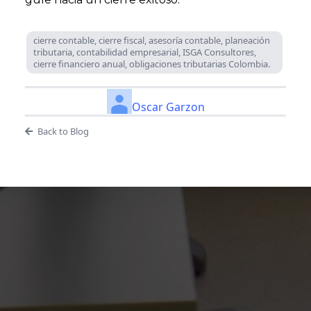
cierre contable, cierre fiscal, asesoría contable, planeación
tributaria, contabilidad empresarial, ISGA Consultores,
cierre financiero anual, obligaciones tributarias Colombia.
Oscar Garzon
Back to Blog